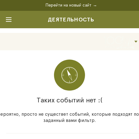
Перейти на новый сайт →
ДЕЯТЕЛЬНОСТЬ
Таких событий нет :(
ероятно, просто не существет событий, которые подходят п
заданный вами фильтр.