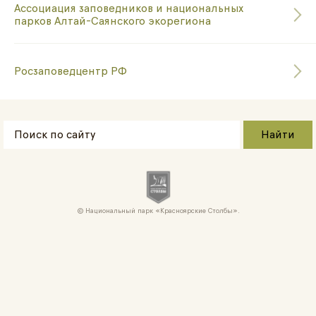
Ассоциация заповедников и национальных
парков Алтай-Саянского экорегиона
Росзаповедцентр РФ
Национальный парк «Красноярские Cтолбы».