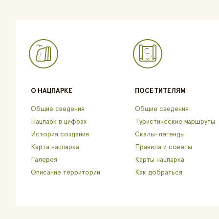
О НАЦПАРКЕ
ПОСЕТИТЕЛЯМ
Общие сведения
Общие сведения
Нацпарк в цифрах
Туристические маршруты
История создания
Скалы-легенды
Карта нацпарка
Правила и советы
Галерея
Карты нацпарка
Описание территории
Как добраться