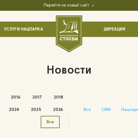
Перейти на новый сайт →
УСЛУГИ НАЦПАРКА
ДИРЕКЦИЯ
Новости
2016
2017
2018
2024
2025
2026
Все
СМИ
Нацпар
Все