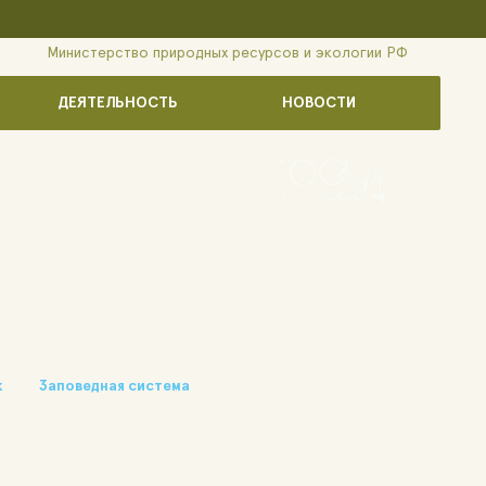
Министерство природных ресурсов и экологии РФ
ДЕЯТЕЛЬНОСТЬ
НОВОСТИ
к
Заповедная система