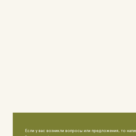
Если у вас возникли вопросы или предложения, то напи