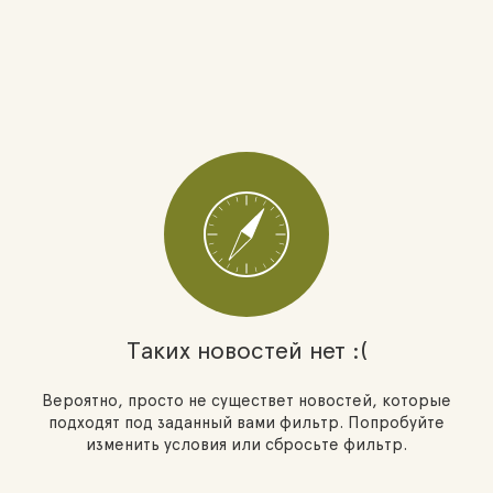
Таких новостей нет :(
Вероятно, просто не существет новостей, которые
подходят под заданный вами фильтр. Попробуйте
изменить условия или сбросьте фильтр.