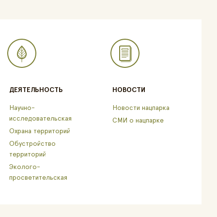
ДЕЯТЕЛЬНОСТЬ
НОВОСТИ
Научно-
Новости нацпарка
исследовательская
СМИ о нацпарке
Охрана территорий
Обустройство
территорий
Эколого-
просветительская