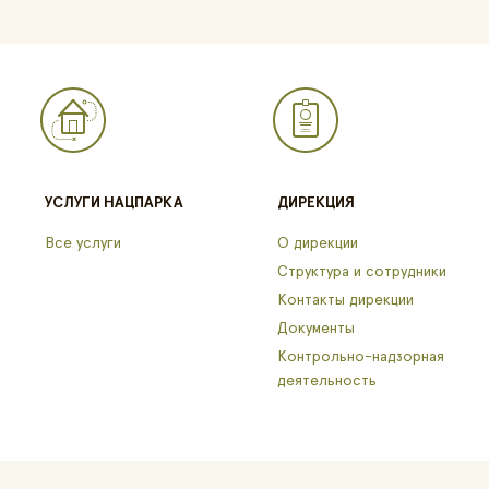
УСЛУГИ НАЦПАРКА
ДИРЕКЦИЯ
Все услуги
О дирекции
Структура и сотрудники
Контакты дирекции
Документы
Контрольно-надзорная
деятельность