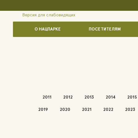
Версия для слабовидящих
О НАЦПАРКЕ
ПОСЕТИТЕЛЯМ
2011
2012
2013
2014
2015
2019
2020
2021
2022
2023