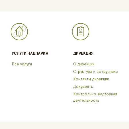
УСЛУГИ НАЦПАРКА
ДИРЕКЦИЯ
Все услуги
О дирекции
Структура и сотрудники
Контакты дирекции
Документы
Контрольно-надзорная
деятельность