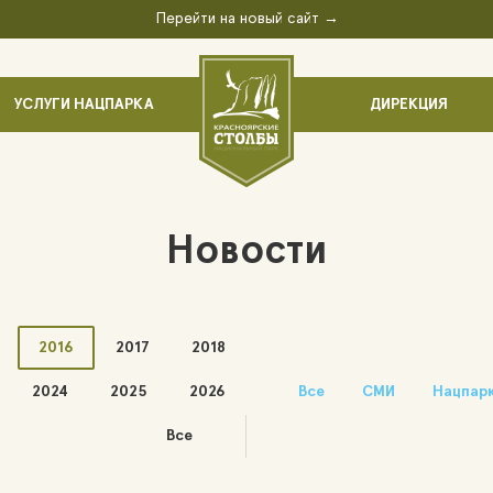
Перейти на новый сайт →
УСЛУГИ НАЦПАРКА
ДИРЕКЦИЯ
Новости
2016
2017
2018
2024
2025
2026
Все
СМИ
Нацпар
Все