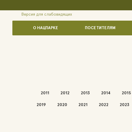
Версия для слабовидящих
О НАЦПАРКЕ
ПОСЕТИТЕЛЯМ
2011
2012
2013
2014
2015
2019
2020
2021
2022
2023