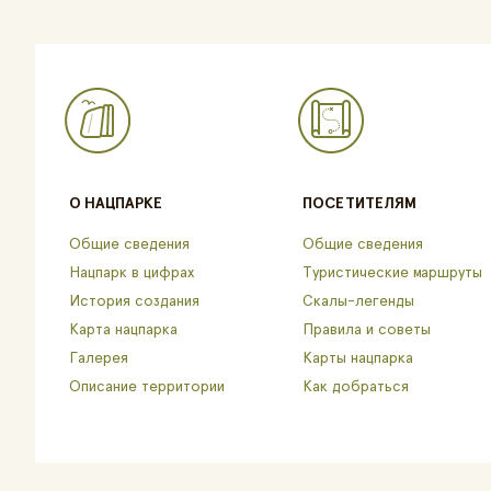
О НАЦПАРКЕ
ПОСЕТИТЕЛЯМ
Общие сведения
Общие сведения
Нацпарк в цифрах
Туристические маршруты
История создания
Скалы-легенды
Карта нацпарка
Правила и советы
Галерея
Карты нацпарка
Описание территории
Как добраться