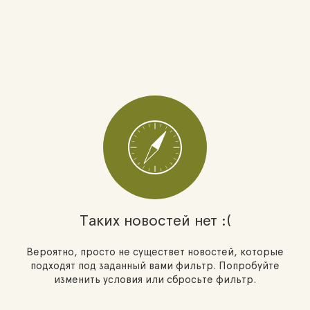
Таких новостей нет :(
Вероятно, просто не существет новостей, которые
подходят под заданный вами фильтр. Попробуйте
изменить условия или сбросьте фильтр.