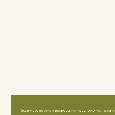
Если у вас возникли вопросы или предложения, то напи