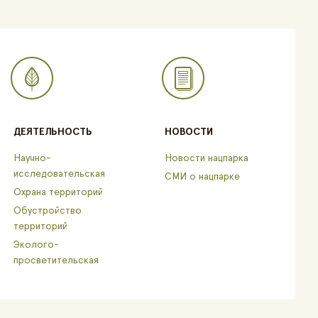
ДЕЯТЕЛЬНОСТЬ
НОВОСТИ
Научно-
Новости нацпарка
исследовательская
СМИ о нацпарке
Охрана территорий
Обустройство
территорий
Эколого-
просветительская