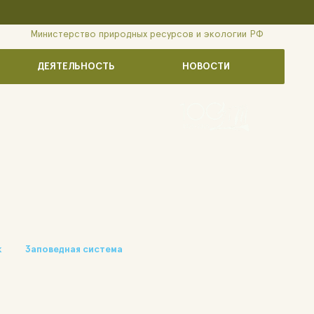
Министерство природных ресурсов и экологии РФ
ДЕЯТЕЛЬНОСТЬ
НОВОСТИ
к
Заповедная система