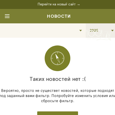
Перейти на новый сайт →
НОВОСТИ
2025
Таких новостей нет :(
Вероятно, просто не существет новостей, которые подходят
под заданный вами фильтр. Попробуйте изменить условия ил
сбросьте фильтр.