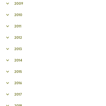
2009
2010
2011
2012
2013
2014
2015
2016
2017
2018