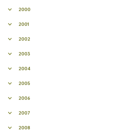
2000
2001
2002
2003
2004
2005
2006
2007
2008