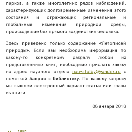
парков, а также многолетних рядов наблюдений,
характеризующих долговременные изменения этого
состояния и отражающих региональные и
глобальные изменения природной среды,
происходящие без прямого воздействия человека.
Здесь приведено только содержание «Летописей
природы». Если вам необходима информация по
какому-то конкретному разделу любой из
представленных книг, необходимо прислать заявку
на адрес научного отдела
nau-stolby@yandex.ru
с
пометкой
Запрос в библиотеку
. По вашему запросу
мы вышлем электронный вариант статьи или главы
из книги.
08 января 2018
1991