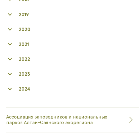
2019
2020
2021
2022
2023
2024
Ассоциация заповедников и национальных
парков Алтай-Саянского экорегиона