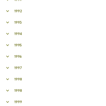
1992
1993​
1994
1995
1996
1997
1998
1998
1999