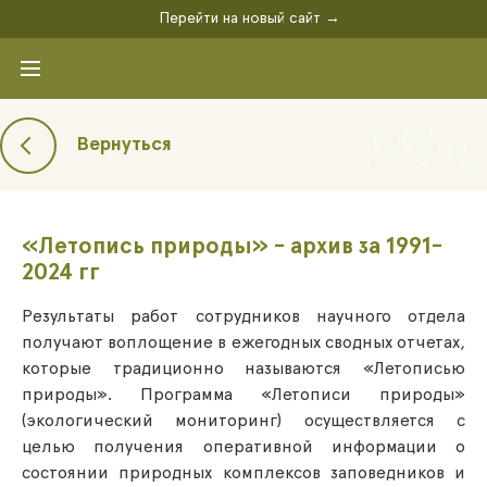
Перейти на новый сайт →
Вернуться
«Летопись природы» - архив за 1991-
2024 гг
Результаты работ сотрудников научного отдела
получают воплощение в ежегодных сводных отчетах,
которые традиционно называются «Летописью
природы». Программа «Летописи природы»
(экологический мониторинг) осуществляется с
целью получения оперативной информации о
состоянии природных комплексов заповедников и