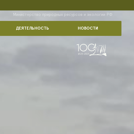
Министерство природных ресурсов и экологии РФ
ДЕЯТЕЛЬНОСТЬ
НОВОСТИ