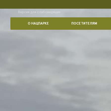
Версия для слабовидящих
О НАЦПАРКЕ
ПОСЕТИТЕЛЯМ