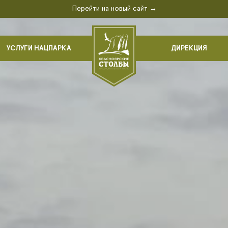
Перейти на новый сайт →
УСЛУГИ НАЦПАРКА
ДИРЕКЦИЯ