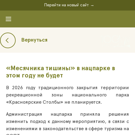
Перейти на новый сайт →
Вернуться
«Месячника тишины» в нацпарке в
этом году не будет
В 2026 году традиционного закрытия территории
рекреационной зоны национального парка
«Красноярские Столбы» не планируется.
Администрация нацпарка приняла решения
изменить подход к данному мероприятию, в связи с
изменениями в законодательстве в сфере туризма на