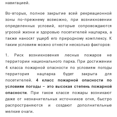
навигацией.
Во-вторых, полное закрытие всей рекреационной
зоны по-прежнему возможно, при возникновении
определенных условий, которые сопровождаются
угрозой жизни и здоровью посетителей нацпарка, а
также наносят ущерб его природному комплексу. К
таким условиям можно отнести несколько факторов:
1. Риск возникновения лесных пожаров не
территории национального парка. При достижении
4 класса пожарной опасности по условиям погоды
территория нацпарка будет закрыта для
посетителей.
4 класс пожарной опасности по
условиям погоды – это высокая степень пожарной
опасности
. При таком классе пожары возникают
даже от незначительных источников огня, быстро
распространяются и создают дополнительные
мелкие очаги.