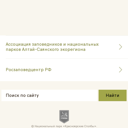
Ассоциация заповедников и национальных
парков Алтай-Саянского экорегиона
Росзаповедцентр РФ
Национальный парк «Красноярские Cтолбы».