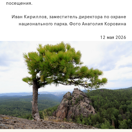
посещения.
Иван Кириллов, заместитель директора по охране
национального парка. Фото Анатолия Коровина
12 мая 2026