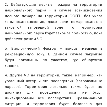
2. Действующие лесные пожары на территории
национального парка – в случае возникновения
лесного пожара на территории ООПТ, без учета
зоны возникновения, даже если пожар возник в
закрытой заповедной зоне, то территория
национального парка будет закрыта полностью, пока
действует режим ЧС.
3. Биологический фактор – выходы медведя в
рекреационную зону. В данном случае закрытие
будет локальным по участкам, где обнаружен
хищник.
4. Другие ЧС на территории, такие, например, как
ураганный ветер и его последствия (ветровальные
деревья). Территория локально также будет не
доступна для посещения, пока не будут
ликвидированы все последствия чрезвычайной
ситуации, и территория будет безопасна для