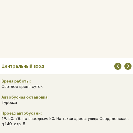
Центральный вход
Время работы:
Светлое время суток
Автобусная остановка:
Турбаза
Проезд автобусами:
19, 50, 78, по выходным: 80. На такси адрес: улица Свердловская,
д.140, стр. 5