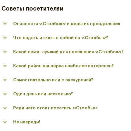
Советы посетителям
Опасности «Столбов» и меры их преодоления
Что надеть и взять с собой на «Столбы»?
Какой сезон лучший для посещения «Столбов»?
Какой район нацпарка наиболее интересен?
Самостоятельно или с экскурсией?
Один день или несколько?
Ради чего стоит посетить «Столбы»:
Не навреди!