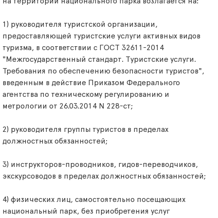
на территории национального парка возлагается на:
1) руководителя туристской организации,
предоставляющей туристские услуги активных видов
туризма, в соответствии с ГОСТ 32611-2014
"Межгосударственный стандарт. Туристские услуги.
Требования по обеспечению безопасности туристов",
введенным в действие Приказом Федерального
агентства по техническому регулированию и
метрологии от 26.03.2014 N 228-ст;
2) руководителя группы туристов в пределах
должностных обязанностей;
3) инструкторов-проводников, гидов-переводчиков,
экскурсоводов в пределах должностных обязанностей;
4) физических лиц, самостоятельно посещающих
национальный парк, без приобретения услуг