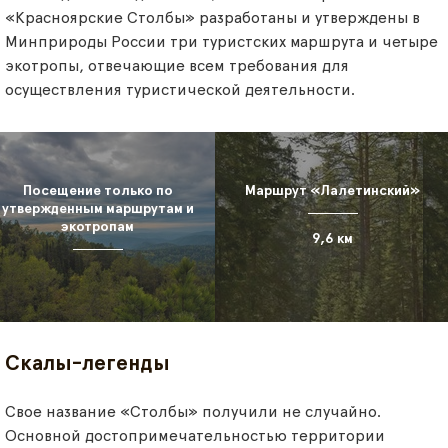
«Красноярские Столбы» разработаны и утверждены в
Минприроды России три туристских маршрута и четыре
экотропы, отвечающие всем требования для
осуществления туристической деятельности.
Посещение только по
Маршрут «Лалетинский»
утвержденным маршрутам и
экотропам
9,6 км
Скалы-легенды
Свое название «Столбы» получили не случайно.
Основной достопримечательностью территории