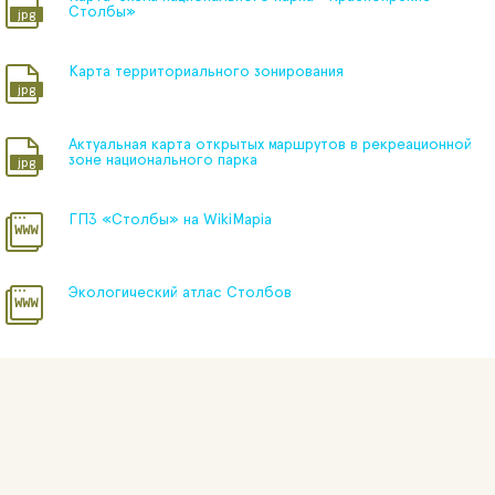
Столбы»
Карта территориального зонирования
Актуальная карта открытых маршрутов в рекреационной
зоне национального парка
ГПЗ «Столбы» на WikiMapia
Экологический атлас Столбов