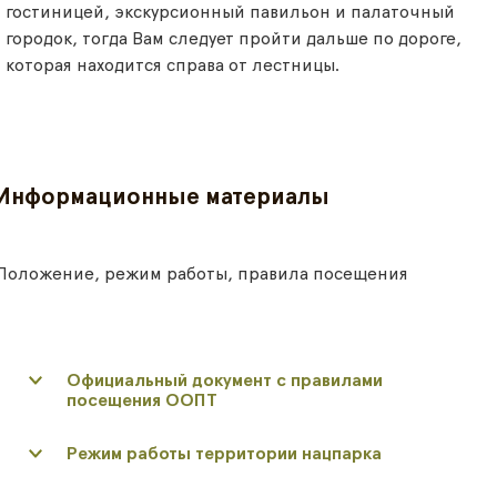
гостиницей, экскурсионный павильон и палаточный
городок, тогда Вам следует пройти дальше по дороге,
которая находится справа от лестницы.
Информационные материалы
Положение, режим работы, правила посещения
Официальный документ с правилами
посещения ООПТ
Режим работы территории нацпарка