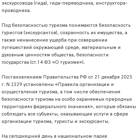
экскурсовода (гида), гида-переводчика, инструктора-
проводника.
Под безопасностью туризма понимаются безопасность
туристов (экскурсантов), сохранность их имущества, а
также ненанесение ущерба при совершении
путешествий окружающей среде, материальным и
духовным ценностям общества, безопасности
государства (ст.14 ФЗ «О туризме»).
Постановлением Правительства РФ от 21 декабря 2023
г. N 2229 установлены «Правила организации и
осуществления туризма, в том числе обеспечения
безопасности туризма на особо охраняемых природных
территориях федерального значения», которые обязаны
соблюдать все субъекты, оказывающие услуги в сфере
организации туризма, туристы и экскурсанты.
На сегодняшний день в национальном парке