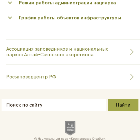
Режим работы администрации нацпарка
График работы объектов инфраструктуры
Ассоциация заповедников и национальных
парков Алтай-Саянского экорегиона
Росзаповедцентр РФ
Национальный парк «Красноярские Cтолбы».