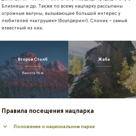
Близнецы и др. Также по всему нацпарку рассыпаны
огромные валуны, вызывающие большой интерес у
любителей «хитрушек» (боулдеринг). Слоник – самый
известный из них.
Второй Столб
Жаба
Высота 96 м
-
Правила посещения нацпарка
Положение о национальном парке