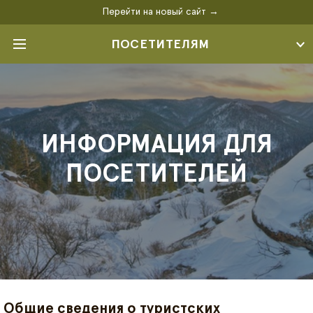
Перейти на новый сайт →
ПОСЕТИТЕЛЯМ
ИНФОРМАЦИЯ ДЛЯ
ПОСЕТИТЕЛЕЙ
Общие сведения о туристских