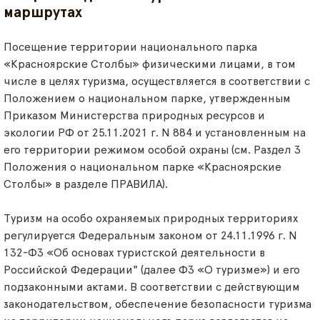
маршрутах
Посещение территории национального парка
«Красноярские Столбы» физическими лицами, в том
числе в целях туризма, осуществляется в соответствии с
Положением о национальном парке, утвержденным
Приказом Министерства природных ресурсов и
экологии РФ от 25.11.2021 г. N 884 и установленным на
его территории режимом особой охраны (см. Раздел 3
Положения о национальном парке «Красноярские
Столбы» в разделе ПРАВИЛА).
Туризм на особо охраняемых природных территориях
регулируется Федеральным законом от 24.11.1996 г. N
132-ФЗ «Об основах туристской деятельности в
Российской Федерации" (далее ФЗ «О туризме») и его
подзаконными актами. В соответствии с действующим
законодательством, обеспечение безопасности туризма