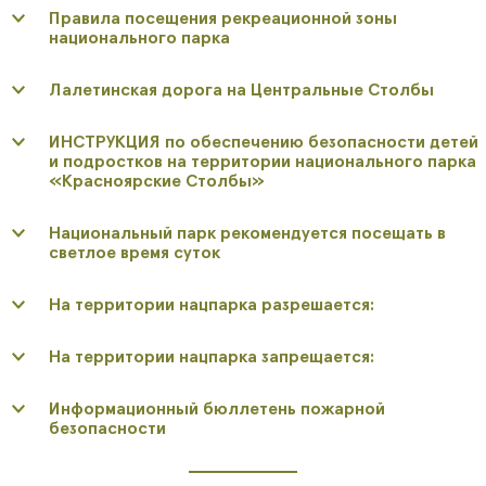
Правила посещения рекреационной зоны
национального парка
Лалетинская дорога на Центральные Столбы
ИНСТРУКЦИЯ по обеспечению безопасности детей
и подростков на территории национального парка
«Красноярские Столбы»
Национальный парк рекомендуется посещать в
светлое время суток
На территории нацпарка разрешается:
На территории нацпарка запрещается:
Информационный бюллетень пожарной
безопасности