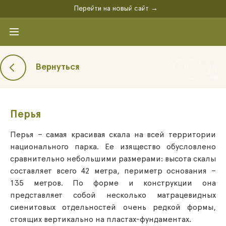
Перейти на новый сайт →
Вернуться
Перья
Перья – самая красивая скала на всей территории
национального парка. Ее изящество обусловлено
сравнительно небольшими размерами: высота скалы
составляет всего 42 метра, периметр основания –
135 метров. По форме и конструкции она
представляет собой несколько матрацевидных
сиенитовых отдельностей очень редкой формы,
стоящих вертикально на пластах-фундаментах.