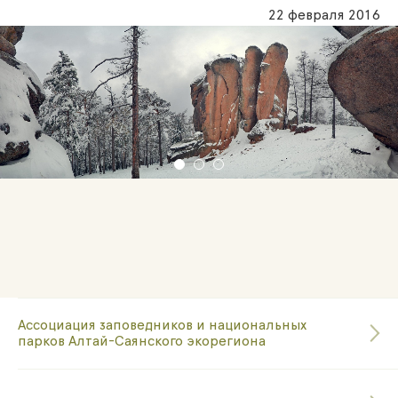
22 февраля 2016
Ассоциация заповедников и национальных
парков Алтай-Саянского экорегиона