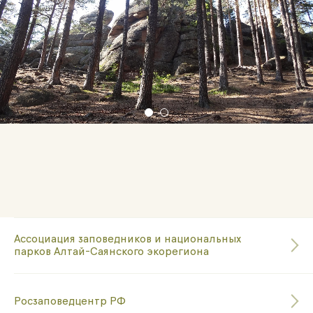
Ассоциация заповедников и национальных
парков Алтай-Саянского экорегиона
Росзаповедцентр РФ