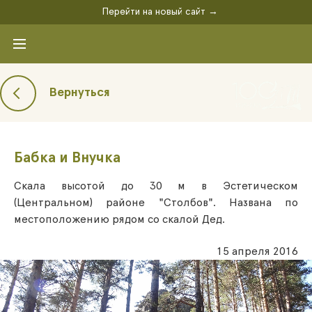
Перейти на новый сайт →
Вернуться
Бабка и Внучка
Скала высотой до 30 м в Эстетическом
(Центральном) районе "Столбов". Названа по
местоположению рядом со скалой Дед.
15 апреля 2016