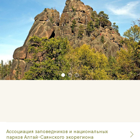
Ассоциация заповедников и национальных
парков Алтай-Саянского экорегиона