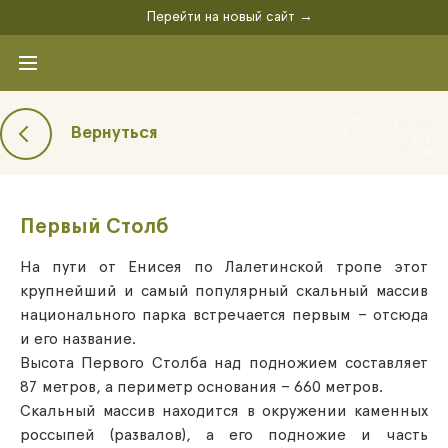
Перейти на новый сайт →
Вернуться
Первый Столб
На пути от Енисея по Лалетинской тропе этот
крупнейший и самый популярный скальный массив
национального парка встречается первым – отсюда
и его название.
Высота Первого Столба над подножием составляет
87 метров, а периметр основания – 660 метров.
Скальный массив находится в окружении каменных
россыпей (развалов), а его подножие и часть