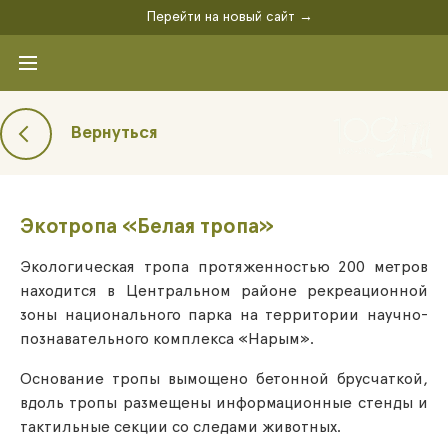
Перейти на новый сайт →
Вернуться
Экотропа «Белая тропа»
Экологическая тропа протяженностью 200 метров
находится в Центральном районе рекреационной
зоны национального парка на территории научно-
познавательного комплекса «Нарым».
Основание тропы вымощено бетонной брусчаткой,
вдоль тропы размещены информационные стенды и
тактильные секции со следами животных.