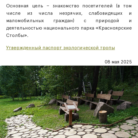
Основная цель – знакомство посетителей (в том
числе из числа незрячих, слабовидящих и
маломобильных граждан) с природой и
деятельностью национального парка «Красноярские
Столбы».
Утвержденный паспорт экологической тропы
08 мая 2025