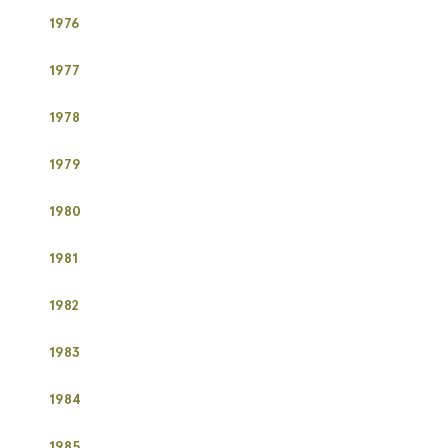
​1976
​1977
​1978
​1979
1980​
1981
1982
1983
1984
1985