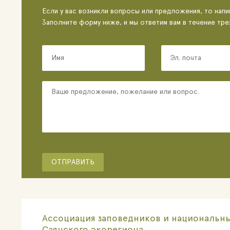
Если у вас возникли вопросы или предложения, то напи
Заполните форму ниже, и мы ответим вам в течение тре
Ассоциация заповедников и национальны