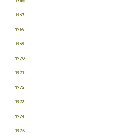
1966
1967
1968
1969
​1970
​1971
​1972
​1973
​1974
​1975