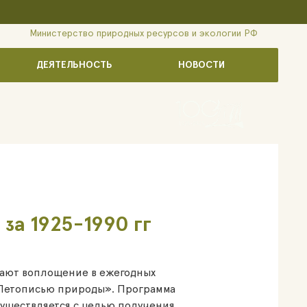
Министерство природных ресурсов и экологии РФ
ДЕЯТЕЛЬНОСТЬ
НОВОСТИ
за 1925-1990 гг
чают воплощение в ежегодных
«Летописью природы». Программа
уществляется с целью получения