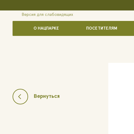
Версия для слабовидящих
О НАЦПАРКЕ
ПОСЕТИТЕЛЯМ
Вернуться