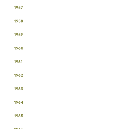
1957
1958
1959
1960
1961
1962
1963
1964
1965