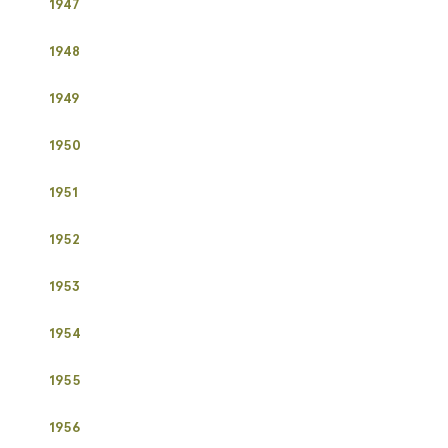
1947
1948
1949
1950
1951
1952
1953
1954
1955
1956