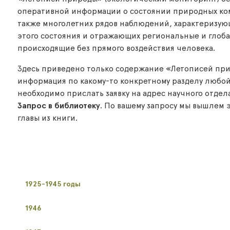
оперативной информации о состоянии природных ком
также многолетних рядов наблюдений, характеризу
этого состояния и отражающих региональные и глоб
происходящие без прямого воздействия человека.
Здесь приведено только содержание «Летописей при
информация по какому-то конкретному разделу любой
необходимо прислать заявку на адрес научного отдел
Запрос в библиотеку
. По вашему запросу мы вышлем 
главы из книги.
1925-1945 годы
1946