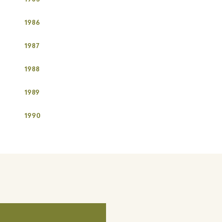
1986
1987
1988
1989
1990