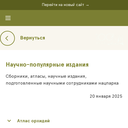
Перейти на новый сайт →
Вернуться
Научно-популярные издания
Сборники, атласы, научные издания,
подготовленные научными сотрудниками нацпарка
20 января 2025
Атлас орхидей