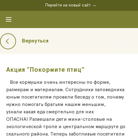
Перейти на новый сайт →
Вернуться
Акция "Покормите птиц"
Все кормушки очень интересны по форме,
размерам и материалам. Сотрудники заповедника
юным посетителям провели беседу о том, почему
нужно помогать братьям нашим меньшим,
узнали какая еда смертельно для них
ОПАСНА! Развешали дети мини-столовые на
экологической тропе и центральном маршруте до
скального района. Теперь заботливые посетители