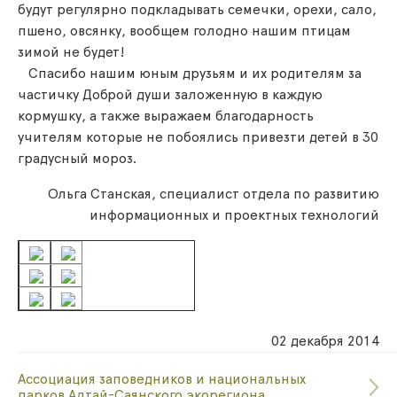
будут регулярно подкладывать семечки, орехи, сало,
пшено, овсянку, вообщем голодно нашим птицам
зимой не будет!
Спасибо нашим юным друзьям и их родителям за
частичку Доброй души заложенную в каждую
кормушку, а также выражаем благодарность
учителям которые не побоялись привезти детей в 30
градусный мороз.
Ольга Станская, специалист отдела по развитию
информационных и проектных технологий
02 декабря 2014
Ассоциация заповедников и национальных
парков Алтай-Саянского экорегиона