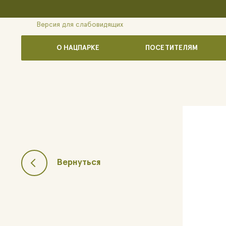
Версия для слабовидящих
О НАЦПАРКЕ
ПОСЕТИТЕЛЯМ
Вернуться