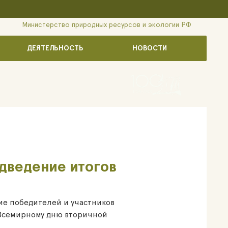
Министерство природных ресурсов и экологии РФ
ДЕЯТЕЛЬНОСТЬ
НОВОСТИ
дведение итогов
е победителей и участников
 Всемирному дню вторичной