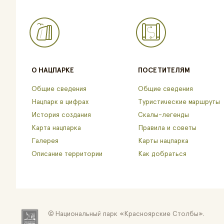
О НАЦПАРКЕ
ПОСЕТИТЕЛЯМ
Общие сведения
Общие сведения
Нацпарк в цифрах
Туристические маршруты
История создания
Скалы-легенды
Карта нацпарка
Правила и советы
Галерея
Карты нацпарка
Описание территории
Как добраться
Национальный парк «Красноярские Cтолбы».