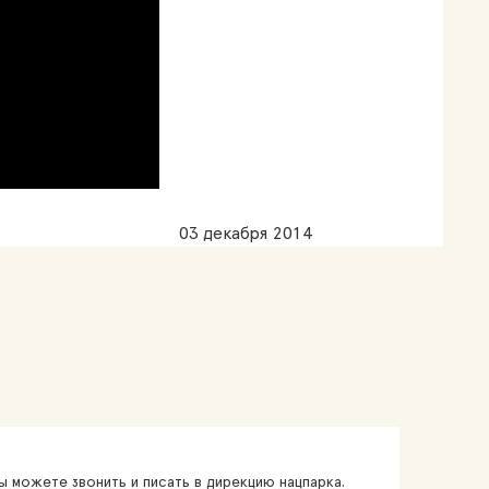
03 декабря 2014
 можете звонить и писать в дирекцию нацпарка.