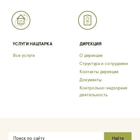
УСЛУГИ НАЦПАРКА
ДИРЕКЦИЯ
Все услуги
О дирекции
Структура и сотрудники
Контакты дирекции
Документы
Контрольно-надзорная
деятельность