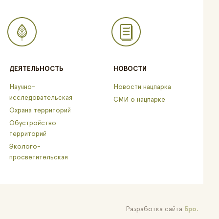
ДЕЯТЕЛЬНОСТЬ
НОВОСТИ
Научно-
Новости нацпарка
исследовательская
СМИ о нацпарке
Охрана территорий
Обустройство
территорий
Эколого-
просветительская
Разработка сайта
Бро.