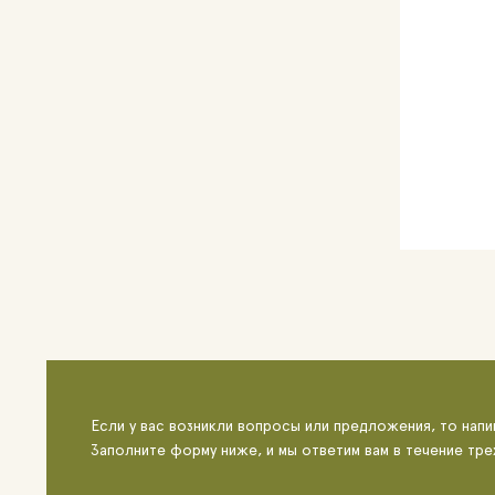
Если у вас возникли вопросы или предложения, то напи
Заполните форму ниже, и мы ответим вам в течение тре