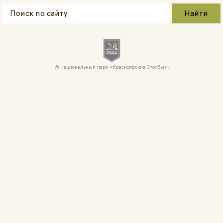
Национальный парк «Красноярские Cтолбы».