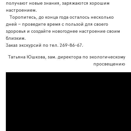
получают новые знания, заряжаются хорошим
настроением.
Торопитесь, до конца года осталось несколько
дней – проведите время с пользой для своего
здоровья и создайте новогоднее настроение своим
близким.
Заказ экскурсий по тел. 269-86-67.
Татьяна Юшкова, зам. директора по экологическому
просвещению