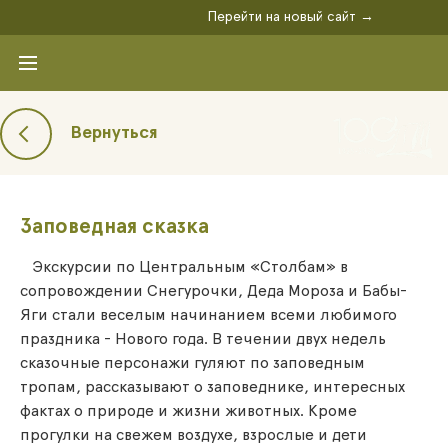
Перейти на новый сайт →
Вернуться
Заповедная сказка
Экскурсии по Центральным «Столбам» в
сопровождении Снегурочки, Деда Мороза и Бабы-
Яги стали веселым начинанием всеми любимого
праздника - Нового года. В течении двух недель
сказочные персонажи гуляют по заповедным
тропам, рассказывают о заповеднике, интересных
фактах о природе и жизни животных. Кроме
прогулки на свежем воздухе, взрослые и дети