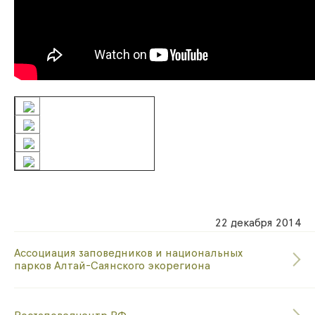
22 декабря 2014
Ассоциация заповедников и национальных
парков Алтай-Саянского экорегиона