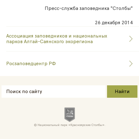
Пресс-служба заповедника "Столбы"
26 декабря 2014
Ассоциация заповедников и национальных
парков Алтай-Саянского экорегиона
Росзаповедцентр РФ
Национальный парк «Красноярские Cтолбы».