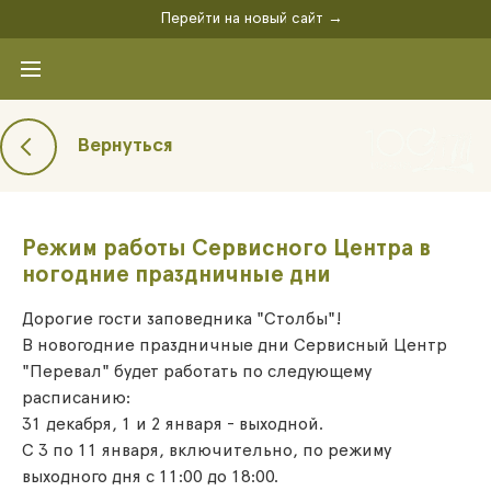
Перейти на новый сайт →
Вернуться
Режим работы Сервисного Центра в
ногодние праздничные дни
Дорогие гости заповедника "Столбы"!
В новогодние праздничные дни Сервисный Центр
"Перевал" будет работать по следующему
расписанию:
31 декабря, 1 и 2 января - выходной.
С 3 по 11 января, включительно, по режиму
выходного дня с 11:00 до 18:00.