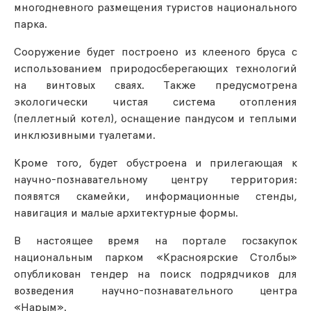
многодневного размещения туристов национального
парка.
Сооружение будет построено из клееного бруса с
использованием природосберегающих технологий
на винтовых сваях. Также предусмотрена
экологически чистая система отопления
(пеллетный котел), оснащение пандусом и теплыми
инклюзивными туалетами.
Кроме того, будет обустроена и прилегающая к
научно-познавательному центру территория:
появятся скамейки, информационные стенды,
навигация и малые архитектурные формы.
В настоящее время на портале госзакупок
национальным парком «Красноярские Столбы»
опубликован тендер на поиск подрядчиков для
возведения научно-познавательного центра
«Нарым».