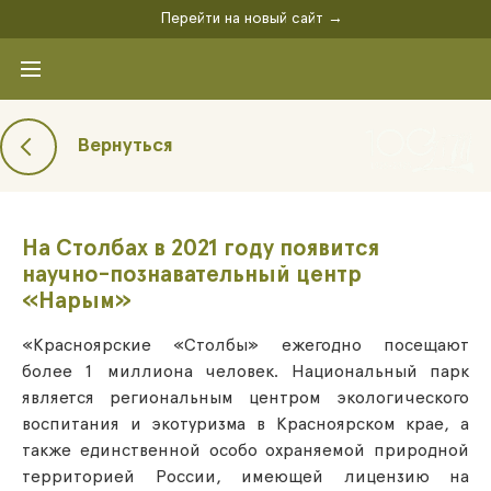
Перейти на новый сайт →
Вернуться
На Столбах в 2021 году появится
научно-познавательный центр
«Нарым»
«Красноярские «Столбы» ежегодно посещают
более 1 миллиона человек. Национальный парк
является региональным центром экологического
воспитания и экотуризма в Красноярском крае, а
также единственной особо охраняемой природной
территорией России, имеющей лицензию на