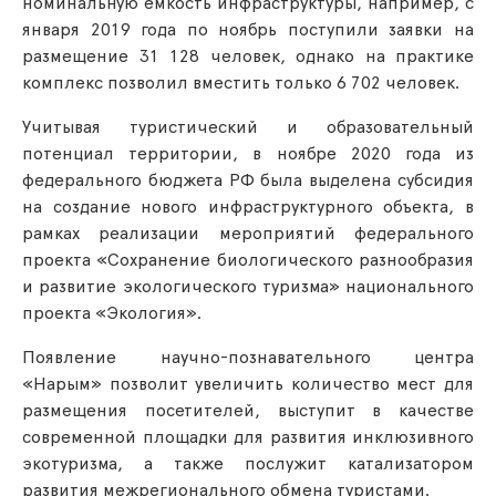
номинальную емкость инфраструктуры, например, с
января 2019 года по ноябрь поступили заявки на
размещение 31 128 человек, однако на практике
комплекс позволил вместить только 6 702 человек.
Учитывая туристический и образовательный
потенциал территории, в ноябре 2020 года из
федерального бюджета РФ была выделена субсидия
на создание нового инфраструктурного объекта, в
рамках реализации мероприятий федерального
проекта «Сохранение биологического разнообразия
и развитие экологического туризма» национального
проекта «Экология».
Появление научно-познавательного центра
«Нарым» позволит увеличить количество мест для
размещения посетителей, выступит в качестве
современной площадки для развития инклюзивного
экотуризма, а также послужит катализатором
развития межрегионального обмена туристами.