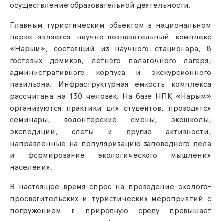
осуществление образовательной деятельности.
Главным туристическим объектом в национальном
парке является научно-познавательный комплекс
«Нарым», состоящий из научного стационара, 8
гостевых домиков, летнего палаточного лагеря,
административного корпуса и экскурсионного
павильона. Инфраструктурная емкость комплекса
рассчитана на 130 человек. На базе НПК «Нарым»
организуются практики для студентов, проводятся
семинары, волонтерские смены, экошколы,
экспедиции, слеты и другие активности,
направленные на популяризацию заповедного дела
и формирование экологического мышления
населения.
В настоящее время спрос на проведение эколого-
просветительских и туристических мероприятий с
погружением в природную среду превышает