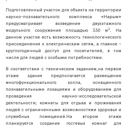
Подготовленный участок для объекта на территории
научно-познавательного комплекса «Нарым»
предусматривает возведение двухэтажного
2
модульного сооружения площадью 330 м
. На
данном участке есть возможность технологического
присоединения к электрическим сетям, а главное –
круглогодичный доступ для посетителей, в том
числе для людей с особыми потребностями.
В соответствии с техническим заданием,на первом
этаже здания предполагается размещение
многофункционального холла, оснащенного
познавательными локациями и оборудованием для
проведения научно-исследовательской
деятельности; комнаты для отдыха и проживания
людей с ограниченными возможностями здоровья и
служебных помещений.На втором этаже
планируется создание гостевых комнат для