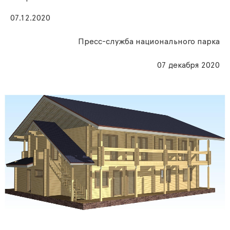
07.12.2020
Пресс-служба национального парка
07 декабря 2020