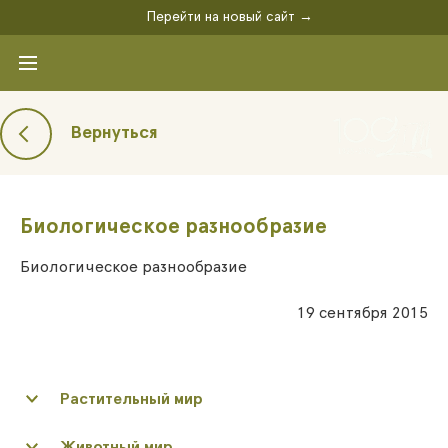
Перейти на новый сайт →
Вернуться
Биологическое разнообразие
Биологическое разнообразие
19 сентября 2015
Растительный мир
Животный мир