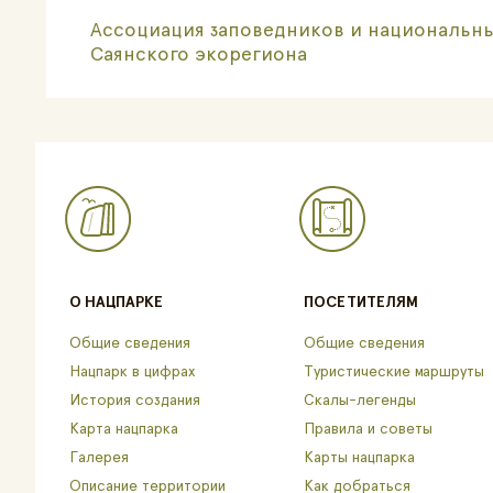
Ассоциация заповедников и национальны
Саянского экорегиона
О НАЦПАРКЕ
ПОСЕТИТЕЛЯМ
Общие сведения
Общие сведения
Нацпарк в цифрах
Туристические маршруты
История создания
Скалы-легенды
Карта нацпарка
Правила и советы
Галерея
Карты нацпарка
Описание территории
Как добраться