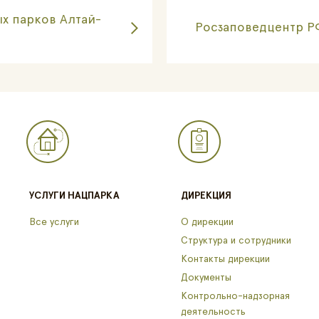
х парков Алтай-
Росзаповедцентр Р
УСЛУГИ НАЦПАРКА
ДИРЕКЦИЯ
Все услуги
О дирекции
Структура и сотрудники
Контакты дирекции
Документы
Контрольно-надзорная
деятельность