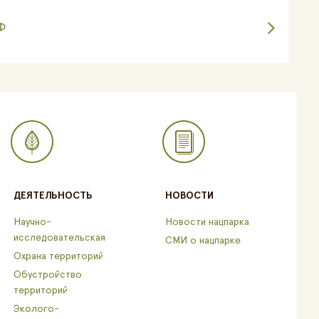
Ф
ДЕЯТЕЛЬНОСТЬ
НОВОСТИ
Научно-
Новости нацпарка
исследовательская
СМИ о нацпарке
Охрана территорий
Обустройство
территорий
Эколого-