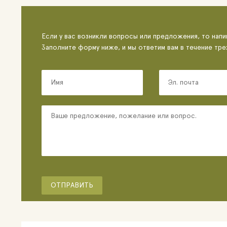
Если у вас возникли вопросы или предложения, то напи
Заполните форму ниже, и мы ответим вам в течение тре