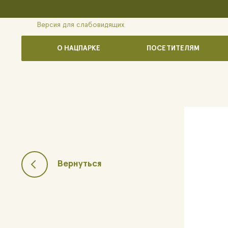
Версия для слабовидящих
О НАЦПАРКЕ
ПОСЕТИТЕЛЯМ
Вернуться