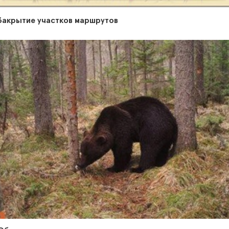
Закрытие участков маршрутов