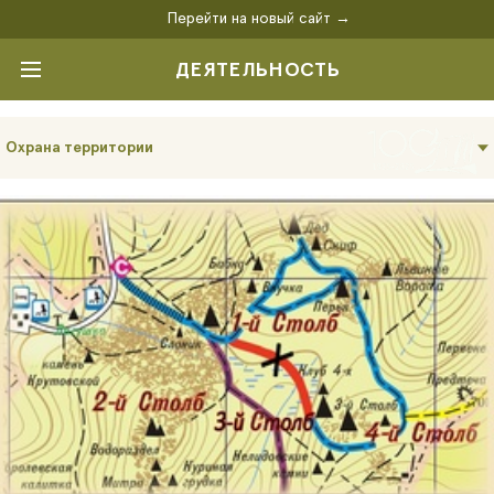
Перейти на новый сайт →
ДЕЯТЕЛЬНОСТЬ
Охрана территории