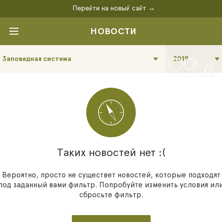
Перейти на новый сайт →
НОВОСТИ
Заповедная система
2019
Таких новостей нет :(
Вероятно, просто не существет новостей, которые подходят
под заданный вами фильтр. Попробуйте изменить условия ил
сбросьте фильтр.