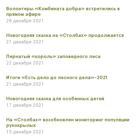
Волонтеры «Комбината добра» встретились в
прямом эфире
28 декабря 2021
Новогодняя сказка на «Столбах» продолжается
27 декабря 2021
Пернатый «король» заповедного леса
22 декабря 2021
Итоги «Есть дело до лесного дела»-2021
21 декабря 2021
​Новогодняя сказка для особенных детей
17 декабря 2021
​На «Столбах» возобновлен мониторинг популяции
рукокрылых
15 декабря 2021