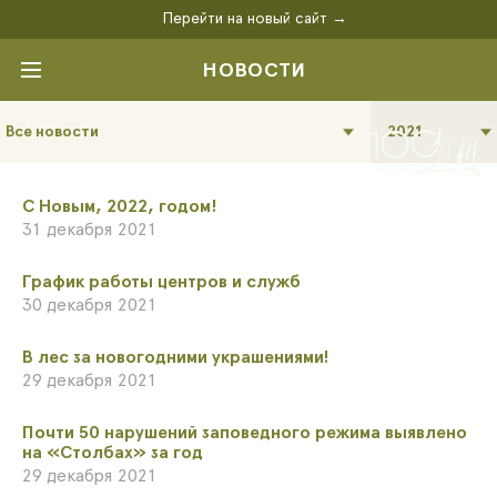
Перейти на новый сайт →
НОВОСТИ
Все новости
2021
С Новым, 2022, годом!
31 декабря 2021
График работы центров и служб
30 декабря 2021
В лес за новогодними украшениями!
29 декабря 2021
Почти 50 нарушений заповедного режима выявлено
на «Столбах» за год
29 декабря 2021