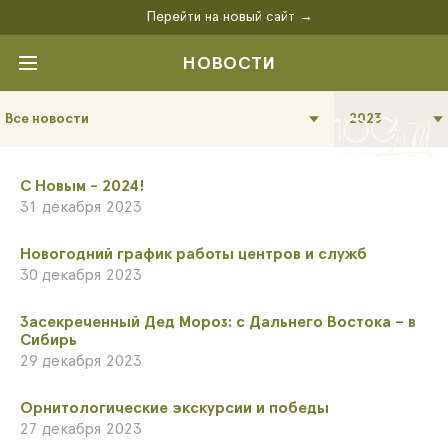
Перейти на новый сайт →
НОВОСТИ
Все новости
2023
С Новым - 2024!
31 декабря 2023
​Новогодний график работы центров и служб
30 декабря 2023
​Засекреченный Дед Мороз: с Дальнего Востока – в
Сибирь
29 декабря 2023
Орнитологические экскурсии и победы
27 декабря 2023