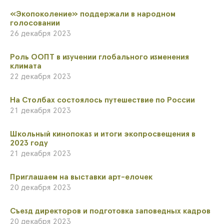
​«Экопоколение» поддержали в народном
голосовании
26 декабря 2023
​Роль ООПТ в изучении глобального изменения
климата
22 декабря 2023
​На Столбах состоялось путешествие по России
21 декабря 2023
​Школьный кинопоказ и итоги экопросвещения в
2023 году
21 декабря 2023
Приглашаем на выставки арт-елочек
20 декабря 2023
​Съезд директоров и подготовка заповедных кадров
20 декабря 2023