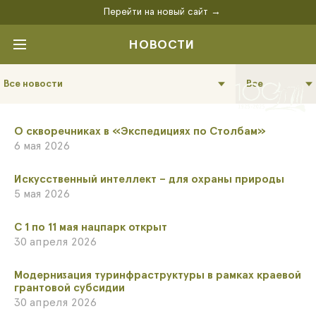
Перейти на новый сайт →
НОВОСТИ
Все новости
Все
​О скворечниках в «Экспедициях по Столбам»
6 мая 2026
​Искусственный интеллект – для охраны природы
5 мая 2026
С 1 по 11 мая нацпарк открыт
30 апреля 2026
​Модернизация туринфраструктуры в рамках краевой
грантовой субсидии
30 апреля 2026