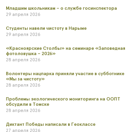
​Младшим школьникам – о службе госинспектора
29 апреля 2026
Студенты навели чистоту в Нарыме
29 апреля 2026
​«Красноярские Столбы» на семинаре «Заповедная
фотоловушка – 2026»
28 апреля 2026
​Волонтеры нацпарка приняли участие в субботнике
«Мы за чистоту»
28 апреля 2026
​Проблемы экологического мониторинга на ООПТ
обсудили в Томске
28 апреля 2026
​Диктант Победы написали в Геоклассе
27 апреля 2026