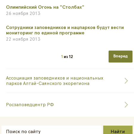
Олимпийский Огонь на "Столбах"
26 ноября 2013
Сотрудники заповедников и нацпарков будут вести
мониторинг по единой программе
22 ноября 2013
Следующа
1
из
12
Ассоциация заповедников и национальных
парков Алтай-Саянского экорегиона
Росзаповедцентр РФ