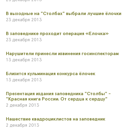
В выходные на "Столбах" выбрали лучшие ёлочки
23 декабря 2013
В заповеднике проходит операция «Елочка»
23 декабря 2013
Нарушители принесли извинения госинспекторам
13 декабря 2013
Близится кульминация конкурса ёлочек
13 декабря 2013
Презентация издания заповедника "Столбы" -
"Красная книга России. От сердца к сердцу"
2 декабря 2013
Нашествие квадроциклистов на заповедник
2 декабря 2013