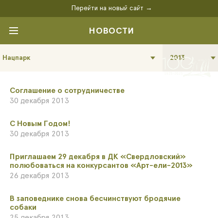
Перейти на новый сайт →
НОВОСТИ
Нацпарк
2013
Соглашение о сотрудничестве
30 декабря 2013
С Новым Годом!
30 декабря 2013
Приглашаем 29 декабря в ДК «Свердловский»
полюбоваться на конкурсантов «Арт-ели-2013»
26 декабря 2013
В заповеднике снова бесчинствуют бродячие
собаки
25 декабря 2013