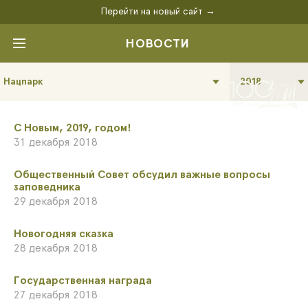
Перейти на новый сайт →
НОВОСТИ
Нацпарк
2018
С Новым, 2019, годом!
31 декабря 2018
Общественный Совет обсудил важные вопросы
заповедника
29 декабря 2018
​Новогодняя сказка
28 декабря 2018
Государственная награда
27 декабря 2018