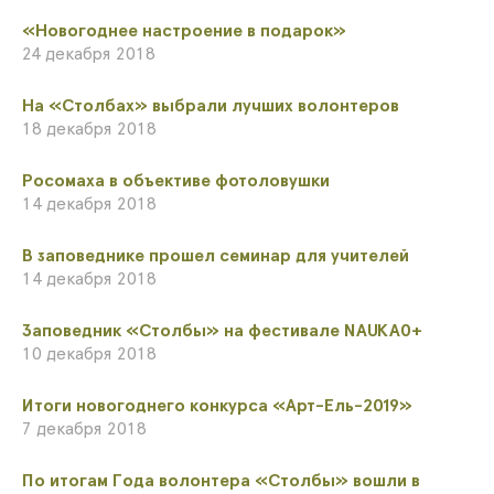
​«Новогоднее настроение в подарок»
24 декабря 2018
На «Столбах» выбрали лучших волонтеров
18 декабря 2018
Росомаха в объективе фотоловушки
14 декабря 2018
В заповеднике прошел семинар для учителей
14 декабря 2018
Заповедник «Столбы» на фестивале NAUKA0+
10 декабря 2018
Итоги новогоднего конкурса «Арт-Ель-2019»
7 декабря 2018
По итогам Года волонтера «Столбы» вошли в