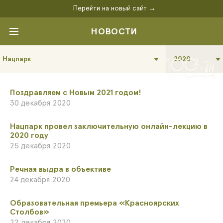
Перейти на новый сайт →
НОВОСТИ
Нацпарк
2020
Поздравляем с Новым 2021 годом!
30 декабря 2020
Нацпарк провел заключительную онлайн-лекцию в
2020 году
25 декабря 2020
Речная выдра в объективе
24 декабря 2020
​Образовательная премьера «Красноярских
Столбов»
22 декабря 2020