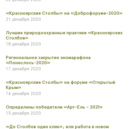
«Красноярские Столбы» на «Доброфоруме-2020»
21 декабря 2020
Лучшие природоохранные практики «Красноярских
Столбов»
18 декабря 2020
​Региональное закрытие экомарафона
«Понеслось-2020»
17 декабря 2020
​«Красноярские Столбы» на форуме «Открытый
Крым»
16 декабря 2020
​Определены победители «Арт-Ель – 2021»
15 декабря 2020
«До Столбов один клик», или работа в новом