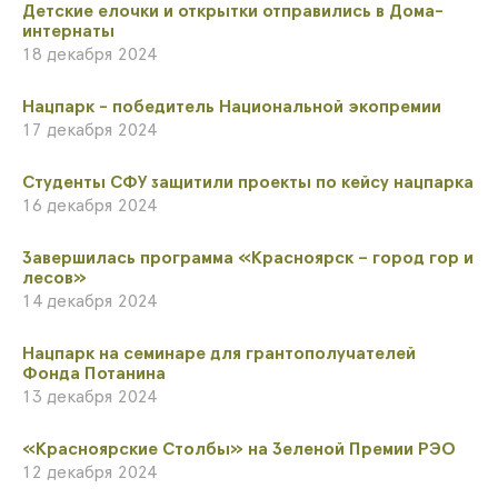
​Детские елочки и открытки отправились в Дома-
интернаты
18 декабря 2024
Нацпарк - победитель Национальной экопремии
17 декабря 2024
​Студенты СФУ защитили проекты по кейсу нацпарка
16 декабря 2024
Завершилась программа «Красноярск – город гор и
лесов»
14 декабря 2024
​Нацпарк на семинаре для грантополучателей
Фонда Потанина
13 декабря 2024
«Красноярские Столбы» на Зеленой Премии РЭО
12 декабря 2024