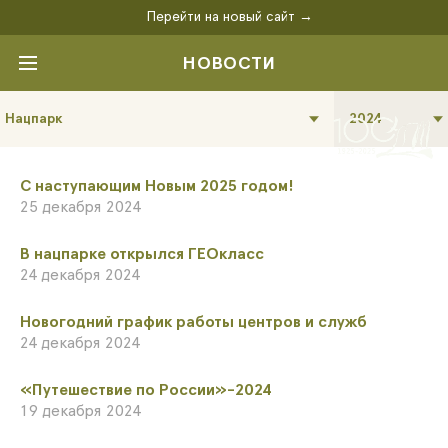
Перейти на новый сайт →
НОВОСТИ
Нацпарк
2024
С наступающим Новым 2025 годом!
25 декабря 2024
В нацпарке открылся ГЕОкласс
24 декабря 2024
Новогодний график работы центров и служб
24 декабря 2024
«Путешествие по России»-2024
19 декабря 2024